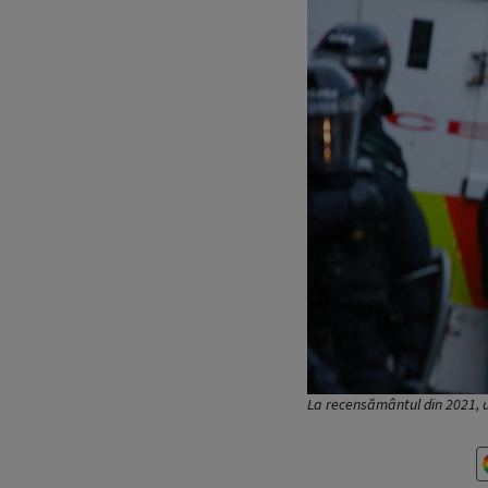
La recensământul din 2021, u