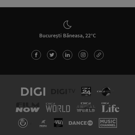
București Băneasa, 22°C