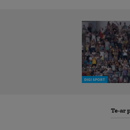
DIGI SPORT
Te-ar p