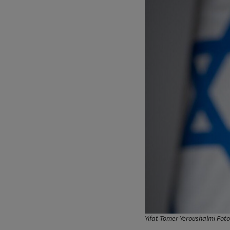
Yifat Tomer-Yeroushalmi Foto: