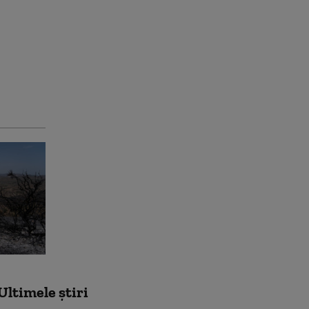
Ultimele știri