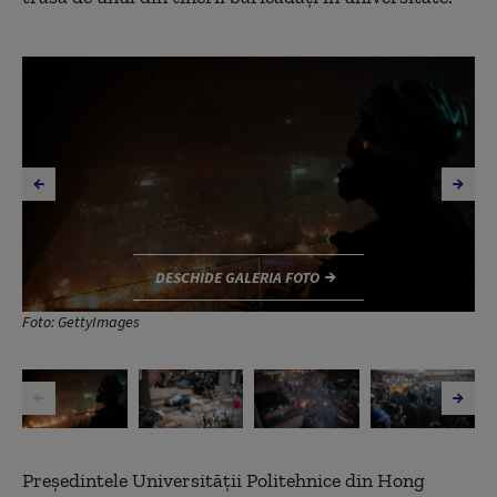
DESCHIDE GALERIA FOTO
Foto: GettyImages
Președintele Universității Politehnice din Hong