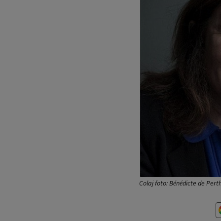
Colaj foto: Bénédicte de Pert