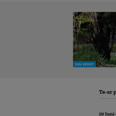
DIGI SPORT
Te-ar p
10 luni