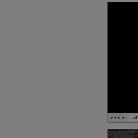
embed