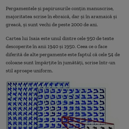
Pergamentele și papirusurile conțin manuscrise,
majoritatea scrise în ebraică, dar și în aramaică și
greacă, și sunt vechi de peste 2000 de ani.
Cartea lui Isaia este unul dintre cele 950 de texte
descoperite în anii 1940 și 1950. Ceea ce o face
diferită de alte pergamente este faptul că cele 54 de
coloane sunt împărțite în jumătăți, scrise într-un
stil aproape uniform.