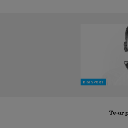
DIGI SPORT
Te-ar p