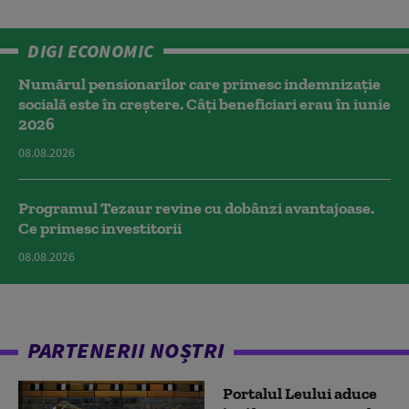
DIGI ECONOMIC
Numărul pensionarilor care primesc indemnizaţie
socială este în creștere. Câți beneficiari erau în iunie
2026
08.08.2026
Programul Tezaur revine cu dobânzi avantajoase.
Ce primesc investitorii
08.08.2026
PARTENERII NOȘTRI
Portalul Leului aduce