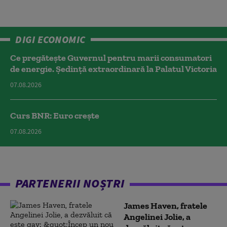
DIGI ECONOMIC
Ce pregătește Guvernul pentru marii consumatori
de energie. Ședință extraordinară la Palatul Victoria
07.08.2026
Curs BNR: Euro crește
07.08.2026
PARTENERII NOȘTRI
James Haven, fratele
Angelinei Jolie, a