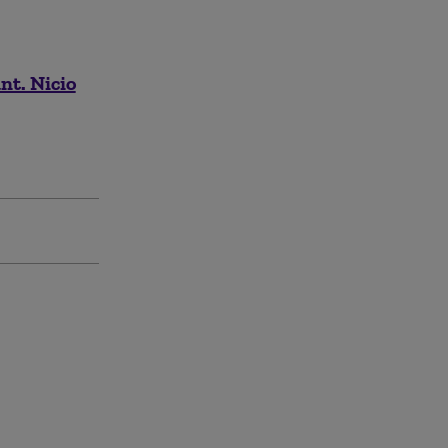
nt. Nicio