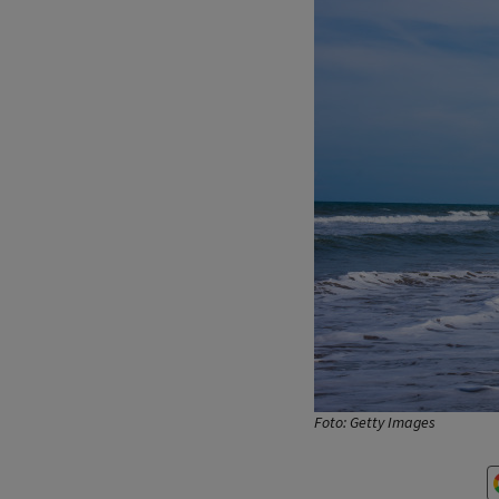
Foto: Getty Images