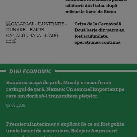
călătorii din Italia, după
măsurile luate de Roma
Criza de la Cernavodă.
Două barje din patru au
fost scufundate,
operațiunea continuă
DIGI ECONOMIC
România scapă de junk. Moody's reconfirmă
ratingul de țară. Nazare: Un semnal important pe
care am dorit să-l transmitem piețelor
08.08.2026
Premierul interimar a explicat de ce au fost golite
unele lacuri de acumulare. Bolojan: Acum sunt