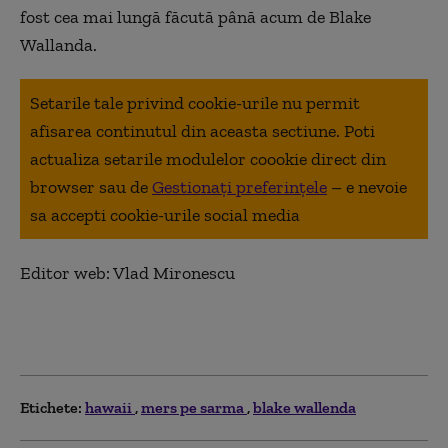
fost cea mai lungă făcută până acum de Blake
Wallanda.
Setarile tale privind cookie-urile nu permit
afisarea continutul din aceasta sectiune. Poti
actualiza setarile modulelor coookie direct din
browser sau de
Gestionați preferințele
– e nevoie
sa accepti cookie-urile social media
Editor web: Vlad Mironescu
Etichete:
hawaii
mers pe sarma
blake wallenda