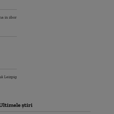
Ultimele știri