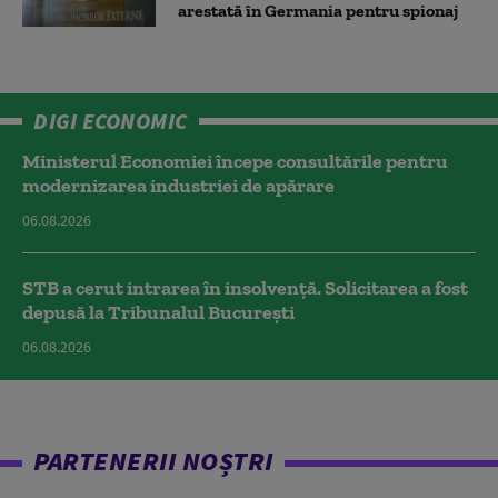
arestată în Germania pentru spionaj
DIGI ECONOMIC
Ministerul Economiei începe consultările pentru
modernizarea industriei de apărare
06.08.2026
STB a cerut intrarea în insolvență. Solicitarea a fost
depusă la Tribunalul București
06.08.2026
PARTENERII NOȘTRI