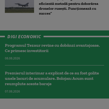
eficientă metodă pentru doborârea
dronelor rusești. Funcționează cu
succes”
DIGI ECONOMIC
Programul Tezaur revine cu dobânzi avantajoase.
Ce primesc investitorii
08.08.2026
Premierul interimar a explicat de ce au fost golite
unele lacuri de acumulare. Bolojan: Acum sunt
reumplute aceste baraje
07.08.2026