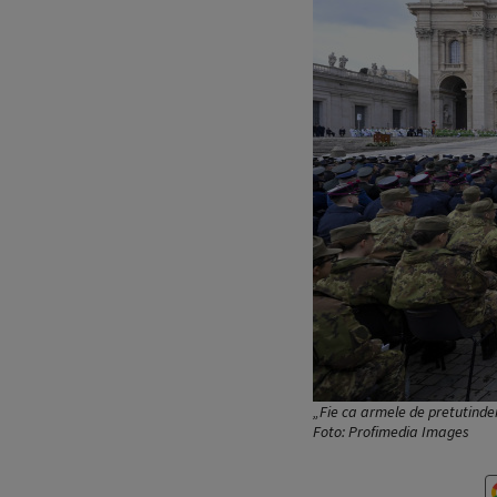
„Fie ca armele de pretutindeni
Foto: Profimedia Images