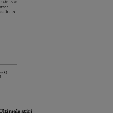
Ultimele știri