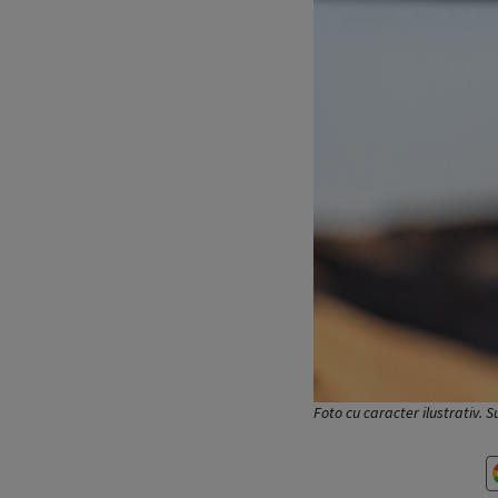
Foto cu caracter ilustrativ. 