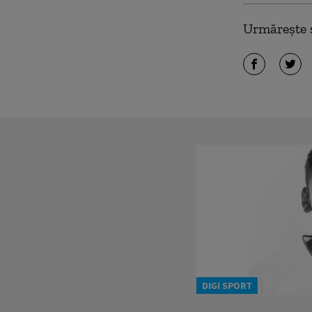
Urmărește ș
DIGI SPORT