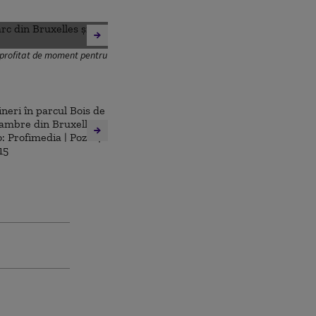
u profitat de moment pentru