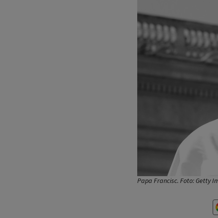
Papa Francisc. Foto: Getty 