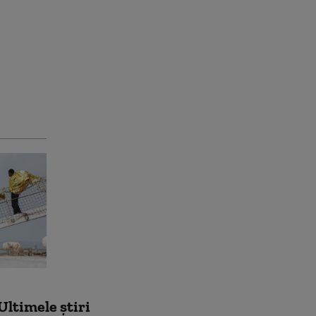
Ultimele știri