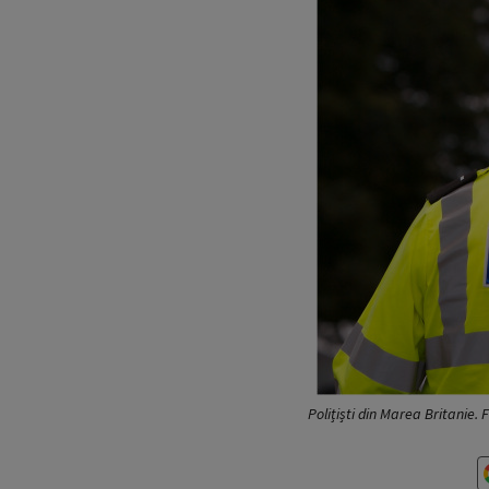
Polițiști din Marea Britanie.