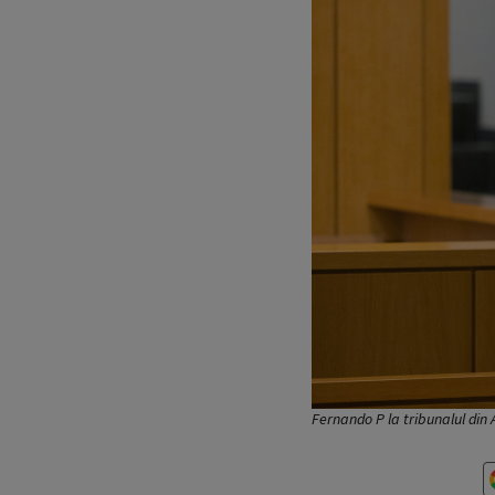
Fernando P la tribunalul din