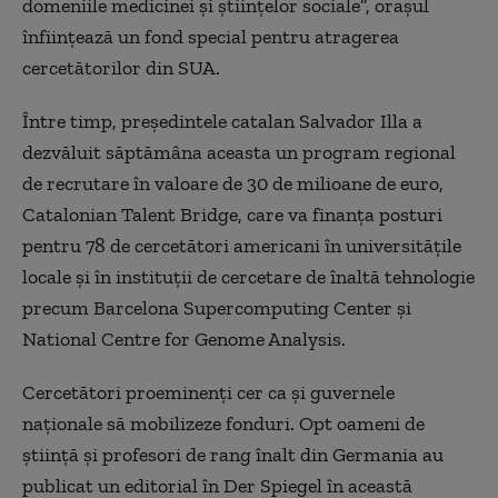
domeniile medicinei și științelor sociale”, orașul
înființează un fond special pentru atragerea
cercetătorilor din SUA.
Între timp, președintele catalan Salvador Illa a
dezvăluit săptămâna aceasta un program regional
de recrutare în valoare de 30 de milioane de euro,
Catalonian Talent Bridge, care va finanța posturi
pentru 78 de cercetători americani în universitățile
locale și în instituții de cercetare de înaltă tehnologie
precum Barcelona Supercomputing Center și
National Centre for Genome Analysis.
Cercetători proeminenți cer ca și guvernele
naționale să mobilizeze fonduri. Opt oameni de
știință și profesori de rang înalt din Germania au
publicat un editorial în Der Spiegel în această