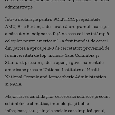
administrație.
Într-o declarație pentru POLITICO, președintele
AMU, Eric Berton, a declarat că programul - care „s-
a născut din indignarea față de ceea ce li se întâmplă
colegilor noștri americani” - a fost inundat de cereri
din partea a aproape 150 de cercetători provenind de
la universități de top, inclusiv Yale, Columbia și
Stanford, precum și de la agenții guvernamentale
americane precum National Institutes of Health,
National Oceanic and Atmospheric Administration
și NASA.
Majoritatea candidaților cercetează subiecte precum
schimbările climatice, imunologia și bolile
infecțioase, sau științele sociale care implică genul,