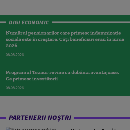
DIGI ECONOMIC
Numărul pensionarilor care primesc indemnizaţie
socială este în creștere. Câți beneficiari erau în iunie
2026
08.08.2026
Programul Tezaur revine cu dobânzi avantajoase.
Ce primesc investitorii
08.08.2026
PARTENERII NOȘTRI