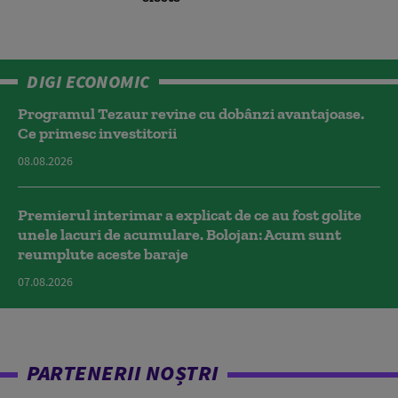
DIGI ECONOMIC
Programul Tezaur revine cu dobânzi avantajoase.
Ce primesc investitorii
08.08.2026
Premierul interimar a explicat de ce au fost golite
unele lacuri de acumulare. Bolojan: Acum sunt
reumplute aceste baraje
07.08.2026
PARTENERII NOȘTRI