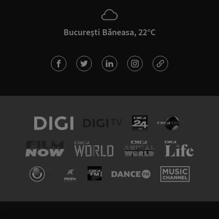
București Băneasa, 22°C