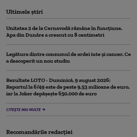
Ultimele știri
Unitatea 2 de la Cernavodă rămâne în funcțiune.
Apa din Dunăre a crescut cu 8 centimetri
Legătura dintre consumul de ardei iute și cancer. Ce
a descoperit un nou studiu
Rezultate LOTO - Duminică, 9 august 2026:
Reportul la 6/49 este de peste 9,53 milioane de euro,
iar la Joker depășește 650.000 de euro
CITEȘTE MAI MULTE
Recomandările redacţiei