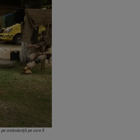
 pe ambulanță pe care îl