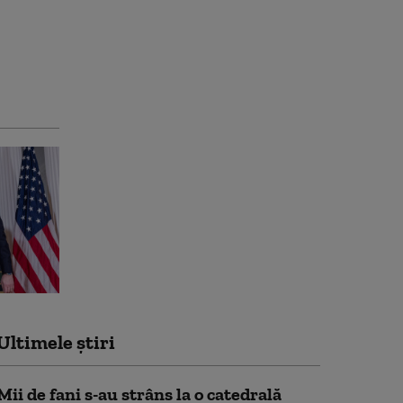
Ultimele știri
Mii de fani s-au strâns la o catedrală