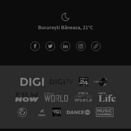
București Băneasa, 21°C