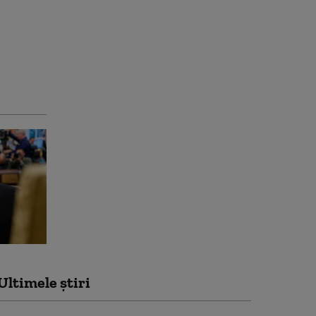
Ultimele știri