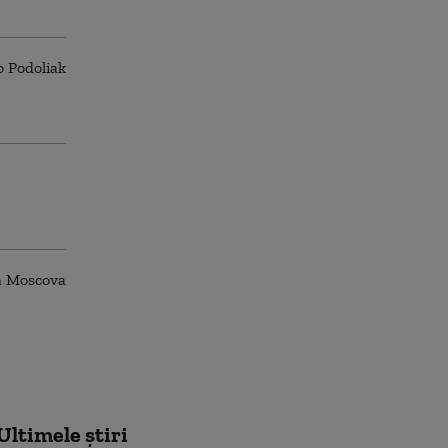
Ultimele știri