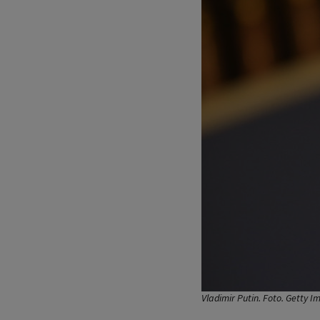
Vladimir Putin. Foto. Getty 