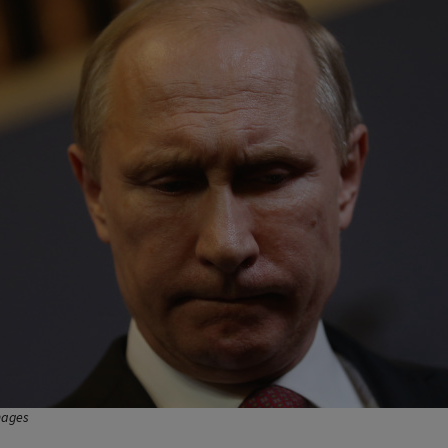
Images