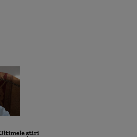
Ultimele știri