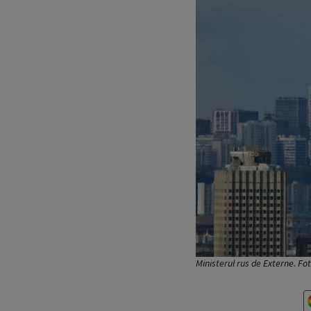
Ministerul rus de Externe. Fo