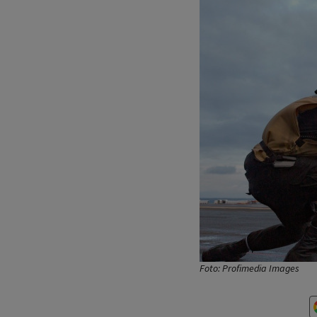
Foto: Profimedia Images