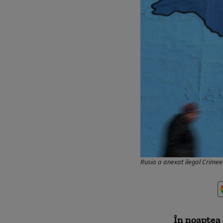
Rusia a anexat ilegal Crimee
În noaptea 