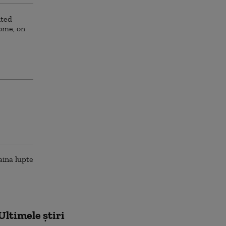
Ultimele știri