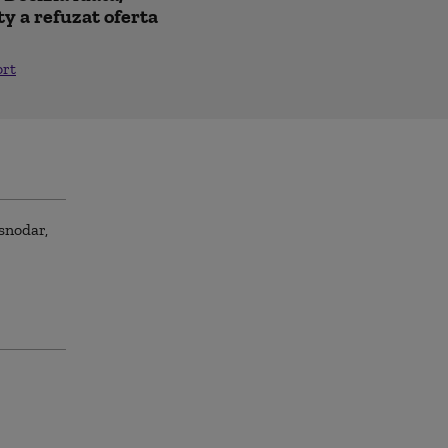
y a refuzat oferta
ort