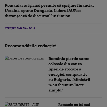
România nu își mai permite să sprijine financiar
Ucraina, spune Dungaciu. Liderul AUR se
distanțează de discursul lui Simion
CITEȘTE MAI MULTE
Recomandările redacţiei
România pierde sume
colosale din cauza
lipsei de stocare a
energiei, comparativ
cu Bulgaria. „Miniștrii
n-au făcut un lucru
simplu”
România nu își mai