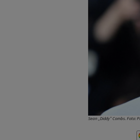
Sean „Diddy” Combs. Foto: P