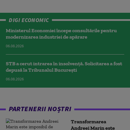
DIGI ECONOMIC
Ministerul Economiei începe consultările pentru
modernizarea industriei de apărare
06.08.2026
STB a cerut intrarea în insolvență. Solicitarea a fost
depusă la Tribunalul București
06.08.2026
PARTENERII NOȘTRI
Transformarea
Andreei Marin este