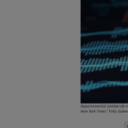
Departamentul Justiției din ti
New York Times” Foto: Guliv