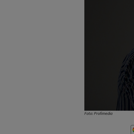
Foto: Profimedia