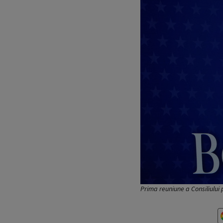
Prima reuniune a Consiliului 