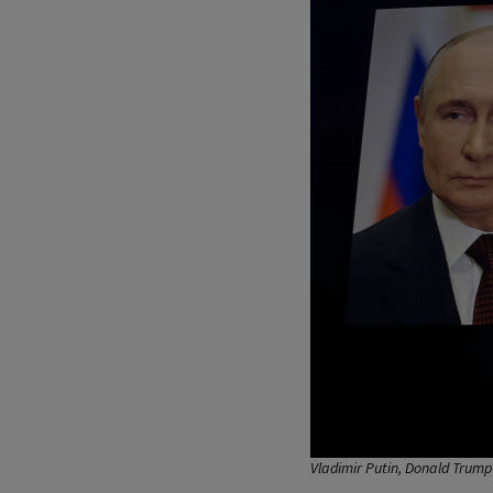
Vladimir Putin, Donald Trump 