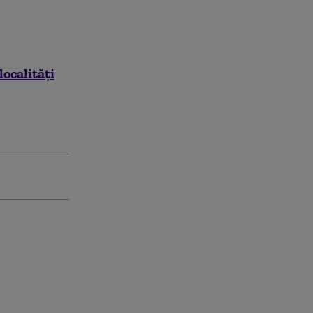
localități