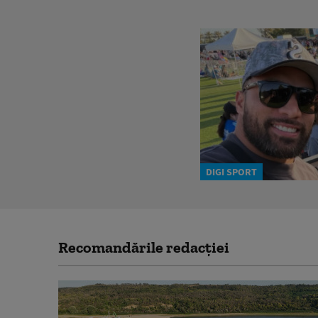
DIGI SPORT
Recomandările redacţiei