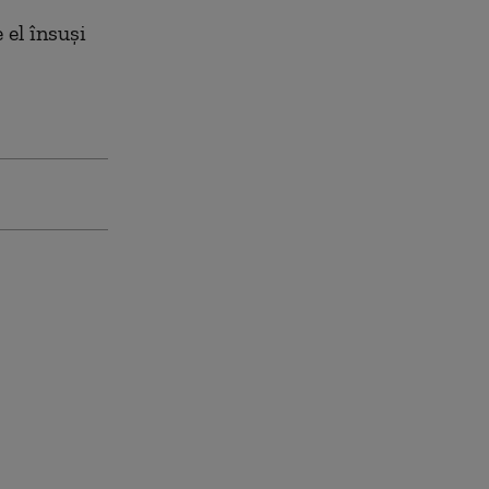
 el însuşi