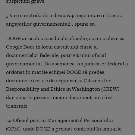
suspiciuni grave.
„Pare o metodă de a descuraja exprimarea liberă a
angajaţilor guvernamentali”, spune ea.
DOGE ar ocoli procedurile oficiale şi prin utilizarea
Google Docs în locul circuitului clasic al
documentelor federale, potrivit unui oficial
guvernamental. De asemenea, un judecător federal a
ordonat în martie echipei DOGE să predea
documente cerute de organizaţia Citizens for
Responsibility and Ethics in Washington (CREW),
dar până în prezent niciun document nu a fost
transmis.
La Oficiul pentru Managementul Personalului
(OPM), unde DOGE a preluat controlul în ianuarie,