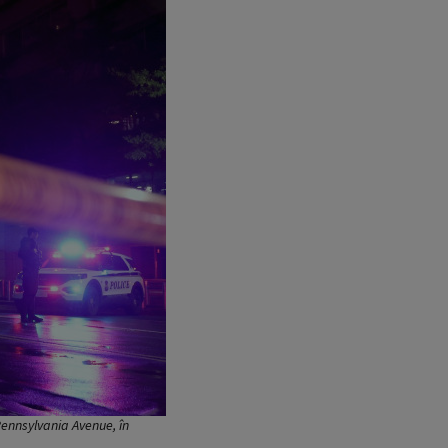
 Pennsylvania Avenue, în